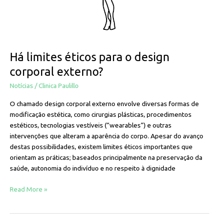
externo?
Há limites éticos para o design
corporal externo?
Notícias
/
Clinica Paulillo
O chamado design corporal externo envolve diversas formas de
modificação estética, como cirurgias plásticas, procedimentos
estéticos, tecnologias vestíveis (“wearables”) e outras
intervenções que alteram a aparência do corpo. Apesar do avanço
destas possibilidades, existem limites éticos importantes que
orientam as práticas; baseados principalmente na preservação da
saúde, autonomia do indivíduo e no respeito à dignidade
Read More »