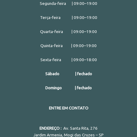
Segunda-feira | 09:00–19:00
Terça-feira | 09:00–19:00
Quarta-feira | 09:00–19:00
Quinta-feira | 09:00–19:00
Sexta-feira | 09:00–18:00
Sábado | fechado
Domingo | fechado
ENTRE EM CONTATO
ENDEREÇO :
Av. Santa Rita, 276
Jardim Armenia, Mogi das Cruzes – SP