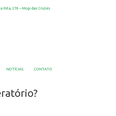
a Rita, 276 – Mogi das Cruzes
NOTÍCIAS
CONTATO
ratório?