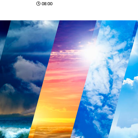
08:00