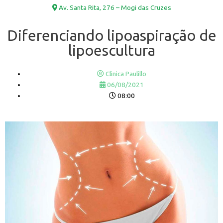
Av. Santa Rita, 276 – Mogi das Cruzes
Diferenciando lipoaspiração de
lipoescultura
Clinica Paulillo
06/08/2021
08:00