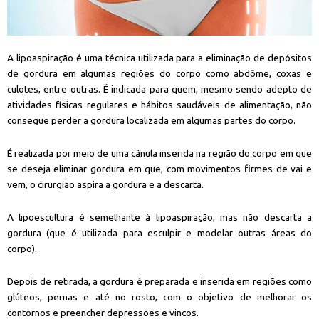
A lipoaspiração é uma técnica utilizada para a eliminação de depósitos
de gordura em algumas regiões do corpo como abdôme, coxas e
culotes, entre outras. É indicada para quem, mesmo sendo adepto de
atividades físicas regulares e hábitos saudáveis de alimentação, não
consegue perder a gordura localizada em algumas partes do corpo.
É realizada por meio de uma cânula inserida na região do corpo em que
se deseja eliminar gordura em que, com movimentos firmes de vai e
vem, o cirurgião aspira a gordura e a descarta.
A lipoescultura é semelhante à lipoaspiração, mas não descarta a
gordura (que é utilizada para esculpir e modelar outras áreas do
corpo).
Depois de retirada, a gordura é preparada e inserida em regiões como
glúteos, pernas e até no rosto, com o objetivo de melhorar os
contornos e preencher depressões e vincos.