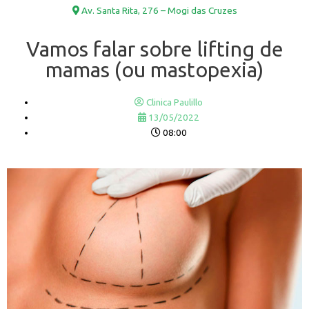
Av. Santa Rita, 276 – Mogi das Cruzes
Vamos falar sobre lifting de
mamas (ou mastopexia)
Clinica Paulillo
13/05/2022
08:00