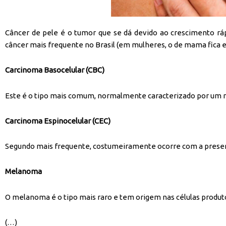
Câncer de pele é o tumor que se dá devido ao crescimento ráp
câncer mais frequente no Brasil (em mulheres, o de mama fica 
Carcinoma Basocelular (CBC)
Este é o tipo mais comum, normalmente caracterizado por um 
Carcinoma Espinocelular (CEC)
Segundo mais frequente, costumeiramente ocorre com a presenç
Melanoma
O melanoma é o tipo mais raro e tem origem nas células produto
(…)