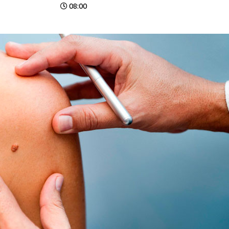
08:00