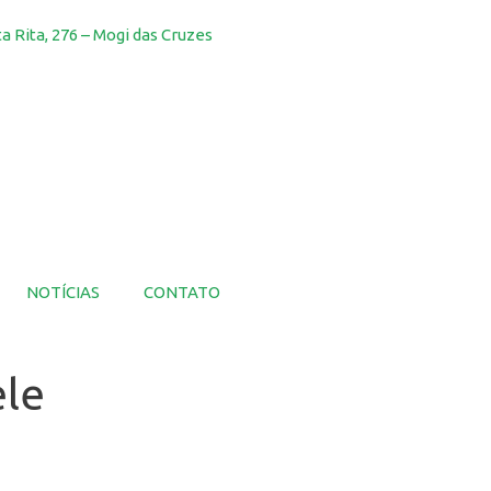
a Rita, 276 – Mogi das Cruzes
NOTÍCIAS
CONTATO
ele