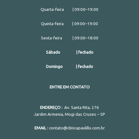
Quarta-feira | 09:00–19:00
Quinta-feira | 09:00–19:00
Sexta-feira | 09:00–18:00
Sábado | fechado
Domingo | fechado
ENTRE EM CONTATO
ENDEREÇO :
Av. Santa Rita, 276
Jardim Armenia, Mogi das Cruzes – SP
EMAIL :
contato@clinicapaulillo.com.br