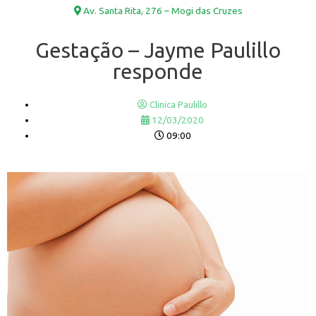
Av. Santa Rita, 276 – Mogi das Cruzes
Gestação – Jayme Paulillo
responde
Clinica Paulillo
12/03/2020
09:00